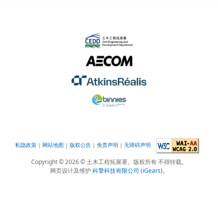
私隐政策
|
网站地图
|
版权公告
|
免责声明
|
无障碍声明
Copyright ©
2026
© 土木工程拓展署。版权所有 不得转载。
网页设计及维护
科擎科技有限公司 (iGears)
。