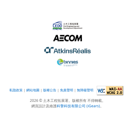
私隐政策
|
網站地圖
|
版權公告
|
免責聲明
|
無障礙聲明
2026
© 土木工程拓展署。版權所有 不得轉載。
網頁設計及維護
科擎科技有限公司 (iGears)
。